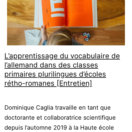
L’apprentissage du vocabulaire de
l’allemand dans des classes
primaires plurilingues d’écoles
rétho-romanes [Entretien]
Dominique Caglia travaille en tant que
doctorante et collaboratrice scientifique
depuis l’automne 2019 à la Haute école