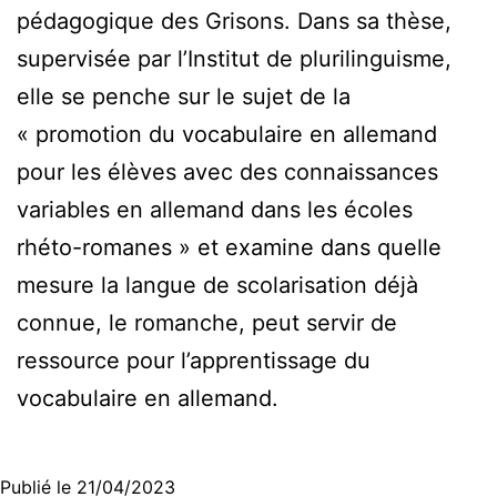
pédagogique des Grisons. Dans sa thèse,
supervisée par l’Institut de plurilinguisme,
elle se penche sur le sujet de la
« promotion du vocabulaire en allemand
pour les élèves avec des connaissances
variables en allemand dans les écoles
rhéto-romanes » et examine dans quelle
mesure la langue de scolarisation déjà
connue, le romanche, peut servir de
ressource pour l’apprentissage du
vocabulaire en allemand.
Publié le
21/04/2023