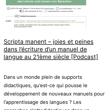
Scripta manent – joies et peines
dans l’écriture d’un manuel de
langue au 21ème siècle [Podcast]
Dans un monde plein de supports
didactiques, qu’est-ce qui pousse le
développement de nouveaux manuels pour
l’apprentissage des langues ? Les