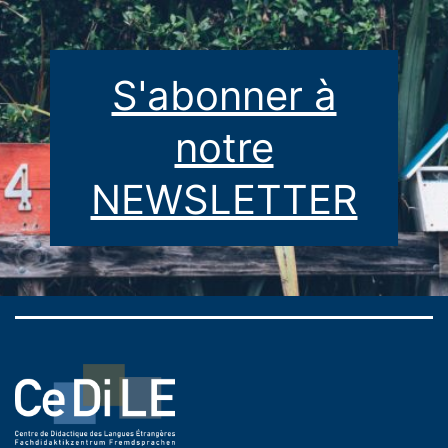
S'abonner à
notre
NEWSLETTER