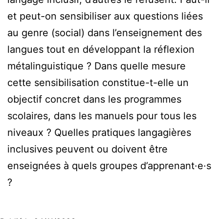
et peut-on sensibiliser aux questions liées
au genre (social) dans l’enseignement des
langues tout en développant la réflexion
métalinguistique ? Dans quelle mesure
cette sensibilisation constitue-t-elle un
objectif concret dans les programmes
scolaires, dans les manuels pour tous les
niveaux ? Quelles pratiques langagières
inclusives peuvent ou doivent être
enseignées à quels groupes d’apprenant·e·s
?