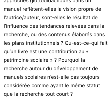
approches glottodidactiques dans un
manuel reflètent-elles la vision propre de
l’autrice/auteur, sont-elles le résultat de
l’influence des tendances relevées dans la
recherche, ou des contenus élaborés dans
les plans institutionnels ? Qu-est-ce-qui fait
qu’un livre est une contribution au «
patrimoine scolaire » ? Pourquoi la
recherche autour du développement de
manuels scolaires n’est-elle pas toujours
considérée comme ayant le même statut
que la recherche tout court ?