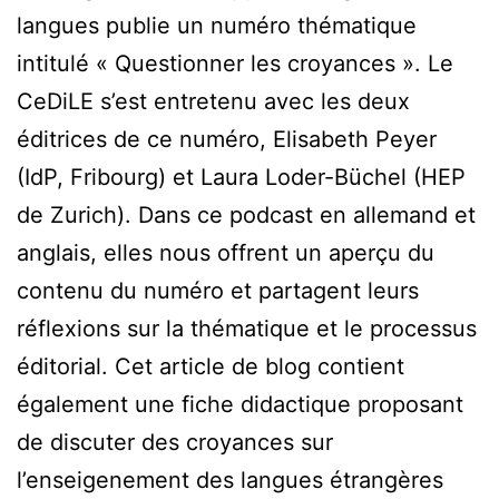
langues publie un numéro thématique
intitulé « Questionner les croyances ». Le
CeDiLE s’est entretenu avec les deux
éditrices de ce numéro, Elisabeth Peyer
(IdP, Fribourg) et Laura Loder-Büchel (HEP
de Zurich). Dans ce podcast en allemand et
anglais, elles nous offrent un aperçu du
contenu du numéro et partagent leurs
réflexions sur la thématique et le processus
éditorial. Cet article de blog contient
également une fiche didactique proposant
de discuter des croyances sur
l’enseigenement des langues étrangères