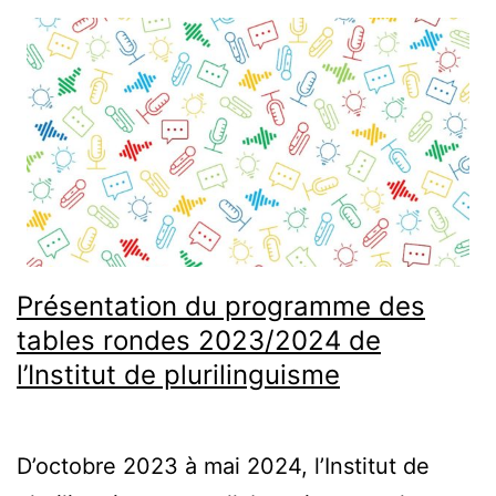
Présentation du programme des
tables rondes 2023/2024 de
l’Institut de plurilinguisme
D’octobre 2023 à mai 2024, l’Institut de