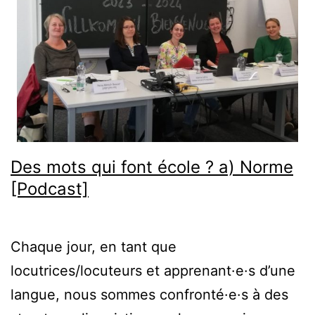
Des mots qui font école ? a) Norme
[Podcast]
Chaque jour, en tant que
locutrices/locuteurs et apprenant·e·s d’une
langue, nous sommes confronté·e·s à des