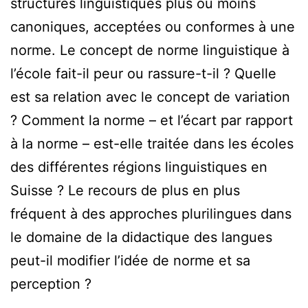
structures linguistiques plus ou moins
canoniques, acceptées ou conformes à une
norme. Le concept de norme linguistique à
l’école fait-il peur ou rassure-t-il ? Quelle
est sa relation avec le concept de variation
? Comment la norme – et l’écart par rapport
à la norme – est-elle traitée dans les écoles
des différentes régions linguistiques en
Suisse ? Le recours de plus en plus
fréquent à des approches plurilingues dans
le domaine de la didactique des langues
peut-il modifier l’idée de norme et sa
perception ?