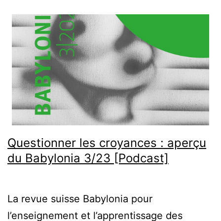
Questionner les croyances : aperçu
du Babylonia 3/23 [Podcast]
La revue suisse Babylonia pour
l’enseignement et l’apprentissage des