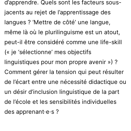
d’apprendre. Quels sont les facteurs sous-
jacents au rejet de l’apprentissage des
langues ? ‘Mettre de côté’ une langue,
même là où le plurilinguisme est un atout,
peut-il être considéré comme une life-skill
(« je ‘sélectionne’ mes objectifs
linguistiques pour mon propre avenir ») ?
Comment gérer la tension qui peut résulter
de l’écart entre une nécessité didactique ou
un désir d’inclusion linguistique de la part
de l’école et les sensibilités individuelles
des apprenant·e·s ?