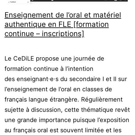
Enseignement de l’oral et matériel
authentique en FLE [formation
continue – inscriptions]
Le CeDiLE propose une journée de
formation continue à l’intention
des enseignant∙e∙s du secondaire I et II sur
l’enseignement de l’oral en classes de
français langue étrangère. Régulièrement
sujette à discussion, cette thématique revêt
une grande importance puisque l’exposition
au français oral est souvent limitée et les