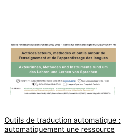
Commerciale - Partage dans les Mêmes Conditions 4.0 International
.
Outils de traduction automatique :
automatiquement une ressource