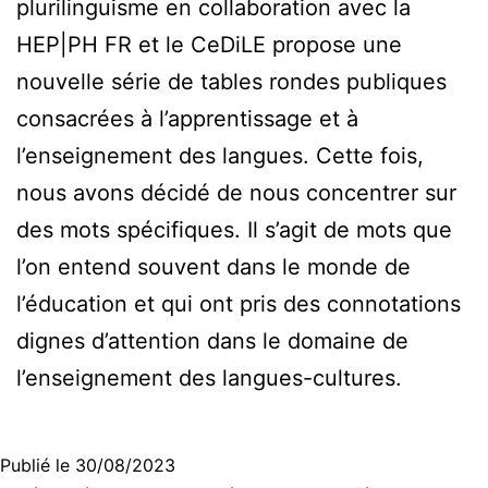
plurilinguisme en collaboration avec la
HEP|PH FR et le CeDiLE propose une
nouvelle série de tables rondes publiques
consacrées à l’apprentissage et à
l’enseignement des langues. Cette fois,
nous avons décidé de nous concentrer sur
des mots spécifiques. Il s’agit de mots que
l’on entend souvent dans le monde de
l’éducation et qui ont pris des connotations
dignes d’attention dans le domaine de
l’enseignement des langues-cultures.
Publié le
30/08/2023