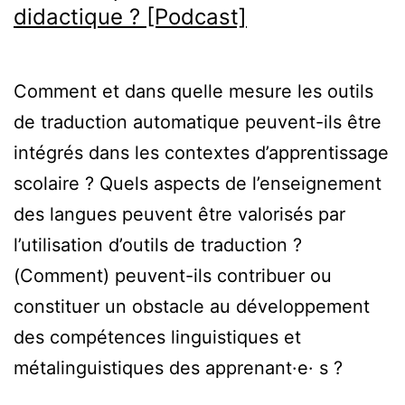
didactique ? [Podcast]
Comment et dans quelle mesure les outils
de traduction automatique peuvent-ils être
intégrés dans les contextes d’apprentissage
scolaire ? Quels aspects de l’enseignement
des langues peuvent être valorisés par
l’utilisation d’outils de traduction ?
(Comment) peuvent-ils contribuer ou
constituer un obstacle au développement
des compétences linguistiques et
métalinguistiques des apprenant·e· s ?