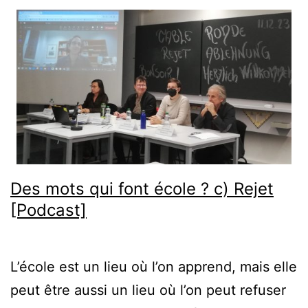
Des mots qui font école ? c) Rejet
[Podcast]
L’école est un lieu où l’on apprend, mais elle
peut être aussi un lieu où l’on peut refuser