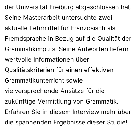
der Universität Freiburg abgeschlossen hat.
Seine Masterarbeit untersuchte zwei
aktuelle Lehrmittel für Französisch als
Fremdsprache in Bezug auf die Qualität der
Grammatikimputs. Seine Antworten liefern
wertvolle Informationen über
Qualitätskriterien für einen effektiven
Grammatikunterricht sowie
vielversprechende Ansätze für die
zukünftige Vermittlung von Grammatik.
Erfahren Sie in diesem Interview mehr über
die spannenden Ergebnisse dieser Studie!