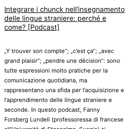
Integrare i chunck nell’insegnamento
delle lingue straniere: perché e
come? [Podcast]
„Y trouver son compte“; „c’est ça“; „avec
grand plaisir“; „pendre une décision“: sono
tutte espressioni molto pratiche per la
comunicazione quotidiana, ma
rappresentano una sfida per l’acquisizione e
l’apprendimento delle lingue straniere e
seconde. In questo podcast, Fanny
Forsberg Lundell (professoressa di francese