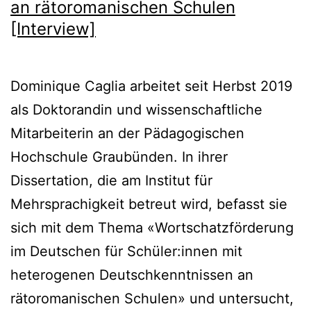
an rätoromanischen Schulen
[Interview]
Dominique Caglia arbeitet seit Herbst 2019
als Doktorandin und wissenschaftliche
Mitarbeiterin an der Pädagogischen
Hochschule Graubünden. In ihrer
Dissertation, die am Institut für
Mehrsprachigkeit betreut wird, befasst sie
sich mit dem Thema «Wortschatzförderung
im Deutschen für Schüler:innen mit
heterogenen Deutschkenntnissen an
rätoromanischen Schulen» und untersucht,