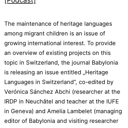
[Podcast]
The maintenance of heritage languages
among migrant children is an issue of
growing international interest. To provide
an overview of existing projects on this
topic in Switzerland, the journal Babylonia
is releasing an issue entitled „Heritage
Languages in Switzerland“, co-edited by
Verónica Sánchez Abchi (researcher at the
IRDP in Neuchâtel and teacher at the IUFE
in Geneva) and Amelia Lambelet (managing
editor of Babylonia and visiting researcher