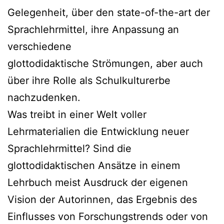
Gelegenheit, über den state-of-the-art der
Sprachlehrmittel, ihre Anpassung an
verschiedene
glottodidaktische Strömungen, aber auch
über ihre Rolle als Schulkulturerbe
nachzudenken.
Was treibt in einer Welt voller
Lehrmaterialien die Entwicklung neuer
Sprachlehrmittel? Sind die
glottodidaktischen Ansätze in einem
Lehrbuch meist Ausdruck der eigenen
Vision der Autorinnen, das Ergebnis des
Einflusses von Forschungstrends oder von