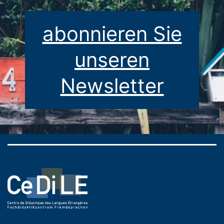
abonnieren Sie
unseren
Newsletter