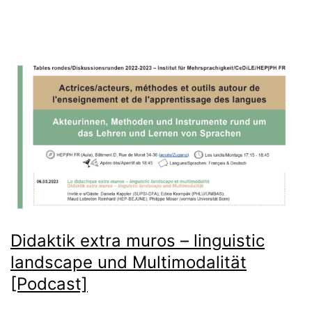
Didaktik extra muros – linguistic
landscape und Multimodalität
[Podcast]