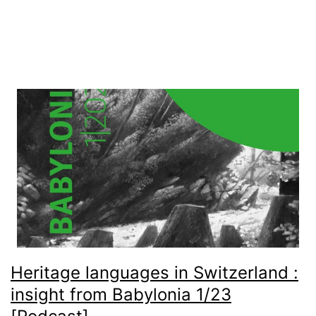
Heritage languages in Switzerland :
insight from Babylonia 1/23