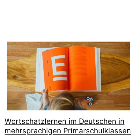
Wortschatzlernen im Deutschen in
mehrsprachigen Primarschulklassen