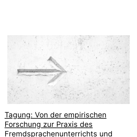
Tagung: Von der empirischen
Forschung zur Praxis des
Fremdsprachenunterrichts und