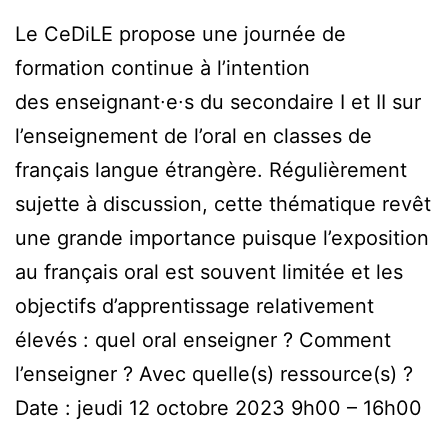
Le CeDiLE propose une journée de
formation continue à l’intention
des enseignant∙e∙s du secondaire I et II sur
l’enseignement de l’oral en classes de
français langue étrangère. Régulièrement
sujette à discussion, cette thématique revêt
une grande importance puisque l’exposition
au français oral est souvent limitée et les
objectifs d’apprentissage relativement
élevés : quel oral enseigner ? Comment
l’enseigner ? Avec quelle(s) ressource(s) ?
Date : jeudi 12 octobre 2023 9h00 – 16h00