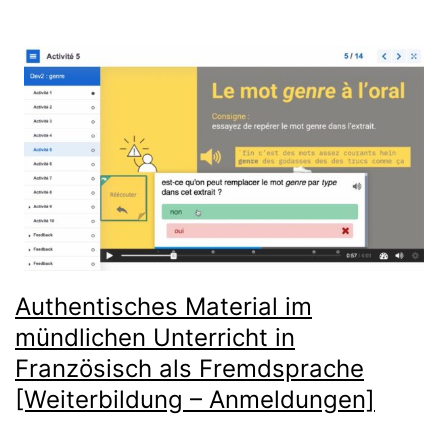
Authentisches Material im
mündlichen Unterricht in
Französisch als Fremdsprache
[Weiterbildung – Anmeldungen]