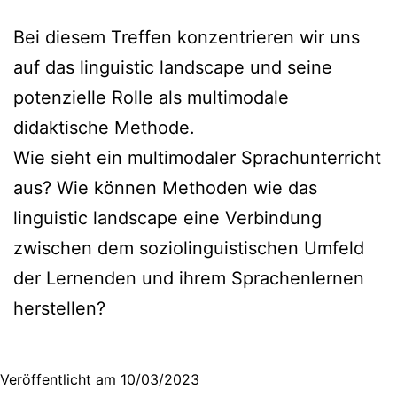
Bei diesem Treffen konzentrieren wir uns
auf das linguistic landscape und seine
potenzielle Rolle als multimodale
didaktische Methode.
Wie sieht ein multimodaler Sprachunterricht
aus? Wie können Methoden wie das
linguistic landscape eine Verbindung
zwischen dem soziolinguistischen Umfeld
der Lernenden und ihrem Sprachenlernen
herstellen?
Veröffentlicht am
10/03/2023