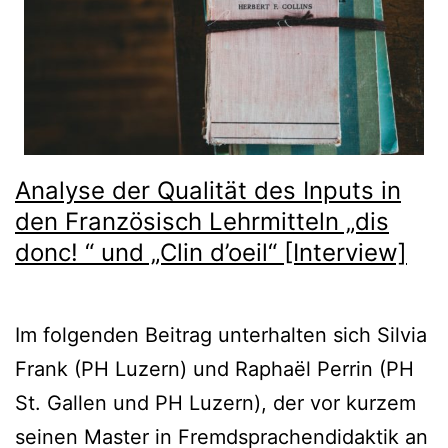
Analyse der Qualität des Inputs in
den Französisch Lehrmitteln „dis
donc! “ und „Clin d’oeil“ [Interview]
Im folgenden Beitrag unterhalten sich Silvia
Frank (PH Luzern) und Raphaël Perrin (PH
St. Gallen und PH Luzern), der vor kurzem
seinen Master in Fremdsprachendidaktik an