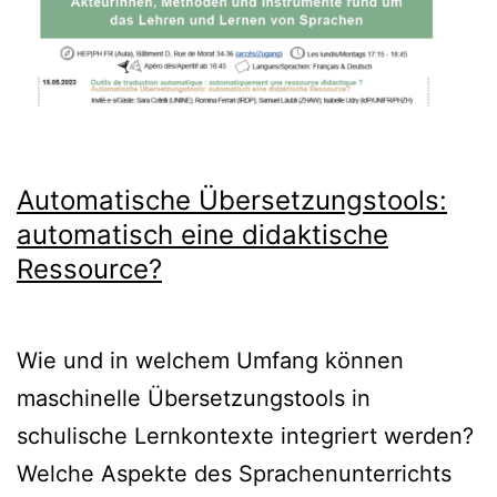
Automatische Übersetzungstools:
automatisch eine didaktische
Ressource?
Wie und in welchem Umfang können
maschinelle Übersetzungstools in
schulische Lernkontexte integriert werden?
Welche Aspekte des Sprachenunterrichts